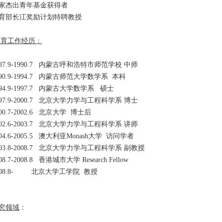
家杰出青年基金获得者
育部长江奖励计划特聘教授
教育工作经历：
987.9-1990.7 内蒙古呼和浩特市师范学校 中师
990.9-1994.7 内蒙古师范大学数学系 本科
994.9-1997.7 内蒙古大学数学系 硕士
997.9-2000.7 北京大学力学与工程科学系 博士
000.7-2002.6 北京大学 博士后
002.6-2003.7 北京大学力学与工程科学系 讲师
004.6-2005.5 澳大利亚Monash大学 访问学者
003.8-2008.7 北京大学力学与工程科学系 副教授
08.7-2008.8 香港城市大学 Research Fellow
008.8- 北京大学工学院 教授
究领域
：