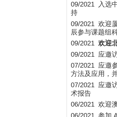
09/2021
持
09/2021
辰参与课题组
09/2021
欢迎
09/2021
应邀
07/2021
方法及应用，
07/2021
应邀
术报告
06/2021
欢迎
06/2021 参加