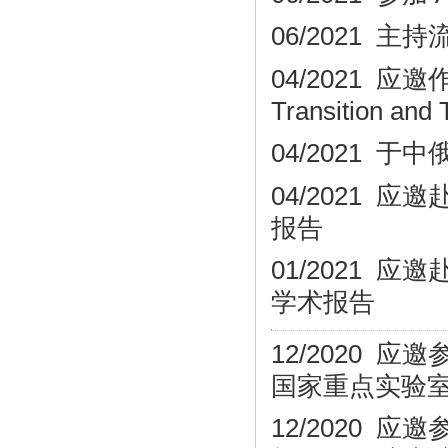
06/2021
04/2021 
Transition and
04/2021 
04/2021
应邀
报告
01/2021
应邀
学术报告
12/2020 应邀
国家重点实验
12/2020 应邀