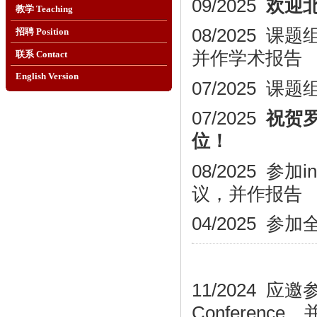
09/2025
欢迎
教学 Teaching
08/2025 
招聘 Position
并作学术
报告
联系 Contact
English Version
07/2025
07/2025
祝贺
位
！
08/2025
参加
i
议
，并作报告
04/2025
参加
11/2024
应邀
参
Conferenc