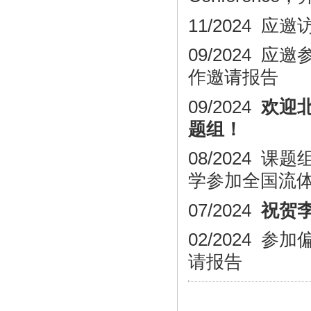
11/2024
应邀
09/2024
应邀
作邀请报告
09/2024
欢迎
题组
！
08/2024
学参加全国流
07/2024
祝贺
02/2024
参加
请报告