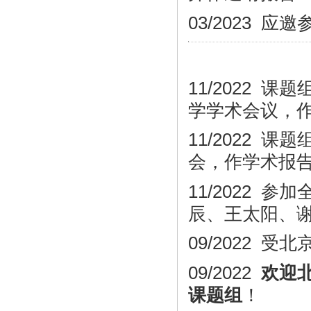
03/2023
应邀
11/2022
课题
学学术会议，
11/2022
课题
会，作学术
报
11/2022 
辰、王太阳、
09/2022 
09/2022
欢迎
课题组
！