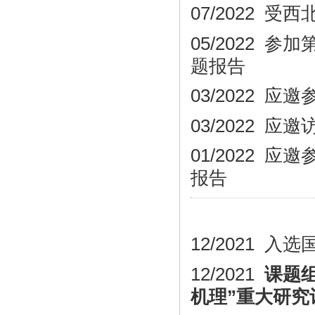
07/2022
05/2022
题
报告
03/2022
应邀
03/2022
应邀
01/2022
应邀
报告
12/2021 
12/2021
课题
机理”重大研究计