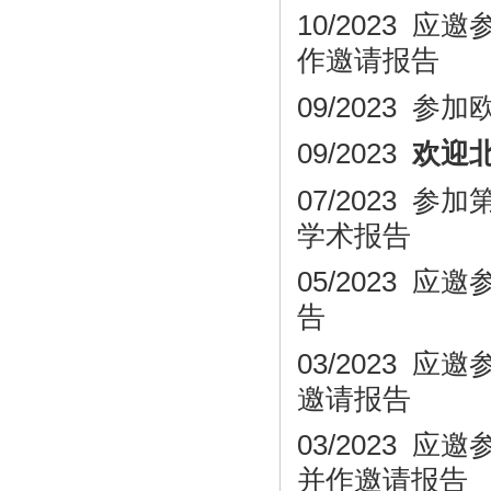
10/2023
应邀
作邀请报告
09/2023
参加
09/2023
欢迎
07/2023
参加
学术报告
05/2023
应邀
告
03/2023
应邀
邀请报告
03/2023
应邀
并作邀请报告