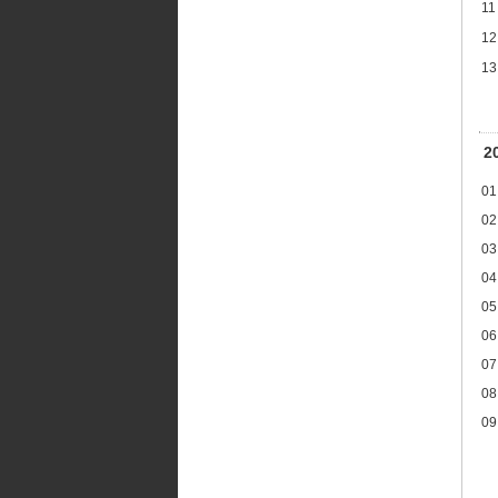
11
12
13
2
01
02
03
04
05
06
07
08
09