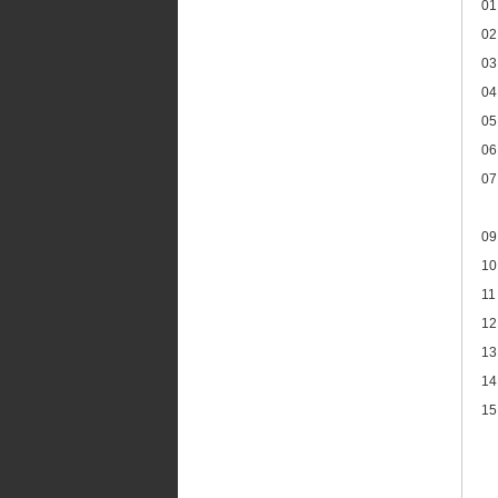
01
02
03
04
05
06
07
09
10
11
12
13
14
15