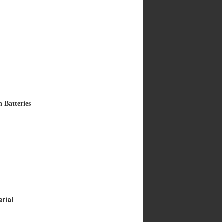
 Batteries
rial