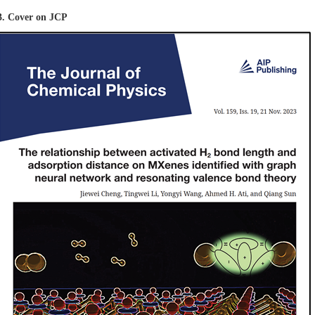
3. Cover on JCP