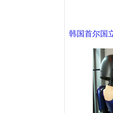
韩国首尔国立大