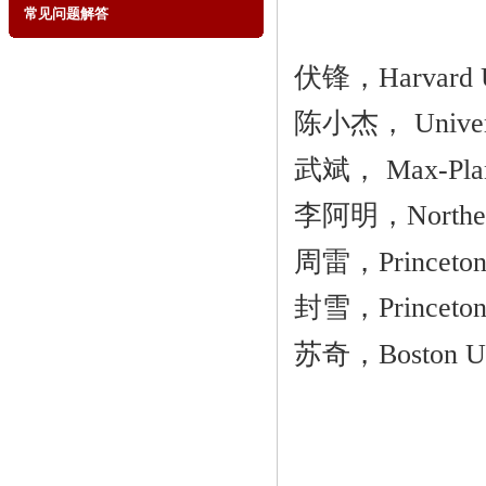
常见问题解答
伏锋，Harvard Un
陈小杰， Universit
武斌， Max-Planck
李阿明，Northeast
周雷，Princeton 
封雪，
Princeto
苏奇，Boston Univ