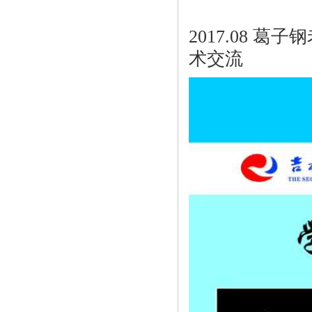
2017.08 
术交流