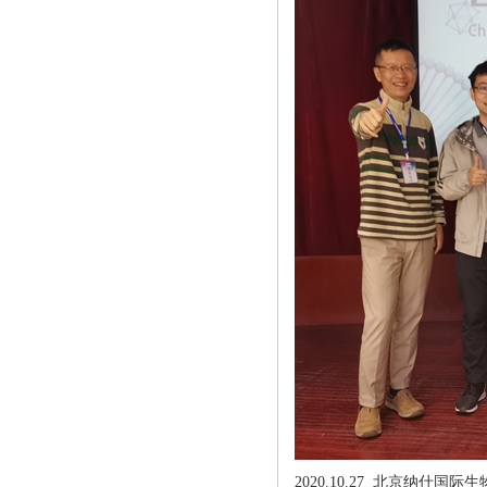
北京纳什国际生
2020.10.27