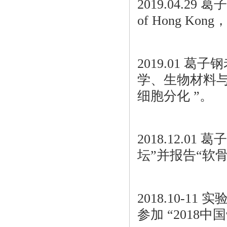
2019.04.29 葛子
of Hong 
2019.01 
学、生物材料与
细胞分化 ”。
2018.12.
坛”并报告“软
2018.10-
参加 “201