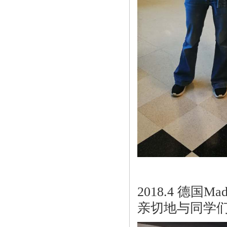
2018.4 德国Ma
亲切地与同学