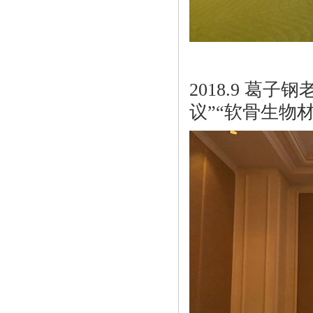
2018.9 葛
议”“软骨生物