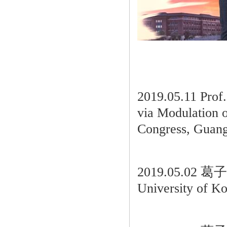
2019.05.11 Prof
via Modulation 
Congress, Guang
2019.05.02 葛子
Universit