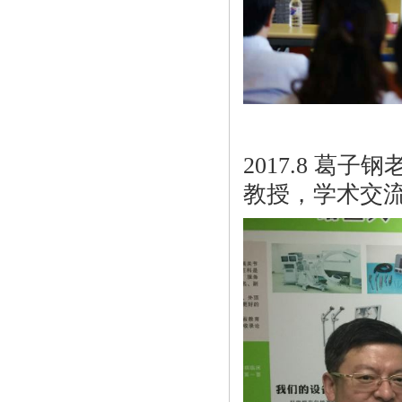
2017.8 
教授，学术交