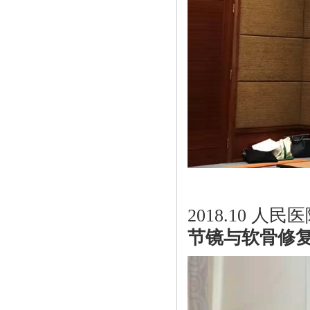
2018.10
节镜与软骨修