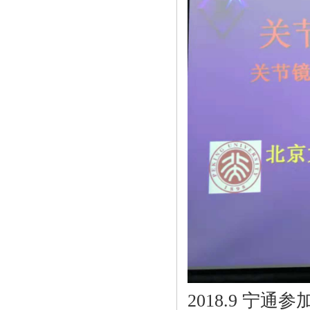
2018.9 宁