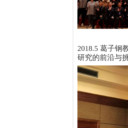
2018.5 葛
研究的前沿与挑