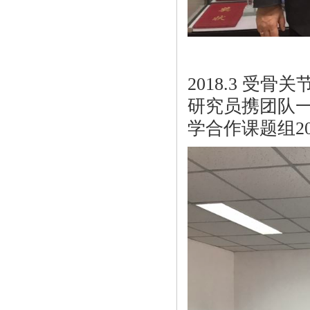
2018.3 
研究员携团队一
学合作课题组2