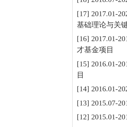
[17] 2017.
基础理论与关
[16] 2017
才基金项目
[15] 2016.
目
[14] 2016.
[13] 2015.
[12] 2015.