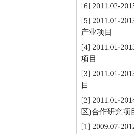
[6] 2011.0
[5] 2011.
产业项目
[4] 2011.
项目
[3] 2011.
目
[2] 2011.0
区)合作研究项
[1] 2009.0