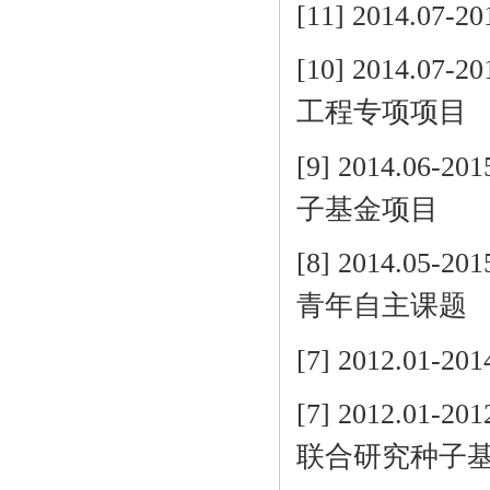
[11] 2014.
[10] 2014.
工程专项项目
[9] 2014.
子基金项目
[8] 2014.
青年自主课题
[7] 2012.0
[7] 2012.0
联合研究种子