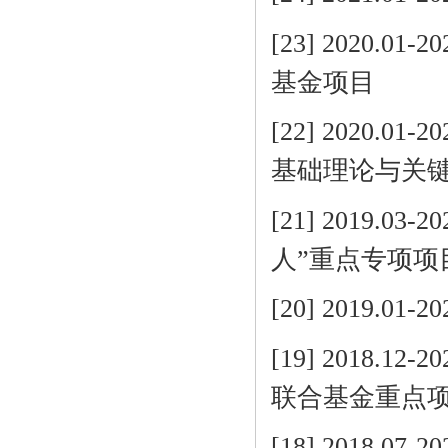
[23] 2020
基金项目
[22] 202
0.01
基础理论与关
[21] 2019.
人”重点专项项
[20] 2019.
[19] 2018.
联合基金重点
[18] 2018.