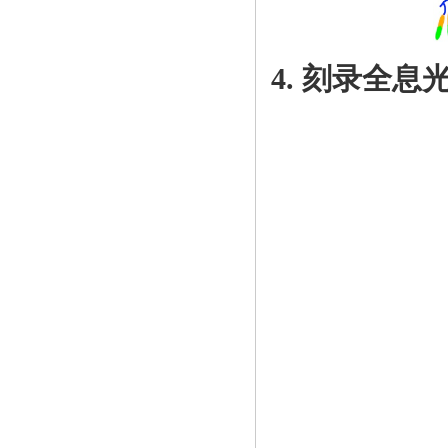
4. 刻录全息光