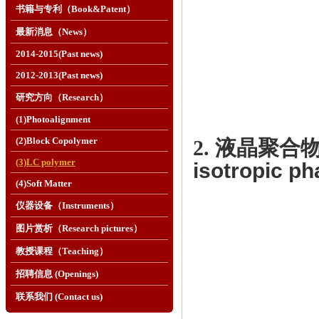
书籍与专利（Book&Patent）
最新消息（News）
2014-2015(Past news)
2012-2013(Past news)
研究方向（Research）
(1)Photoalignment
(2)Block Copolymer
2. 液晶聚合
(3)LC polymer
isotropic ph
(4)Soft Matter
仪器设备（Instruments）
图片赏析（Research pictures）
教授课程（Teaching）
招聘信息 (Openings)
联系我们 (Contact us)