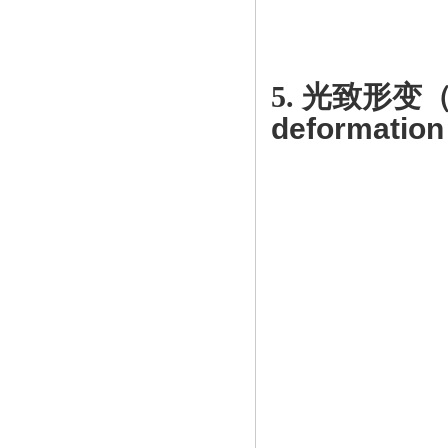
5. 光致形变
deformation