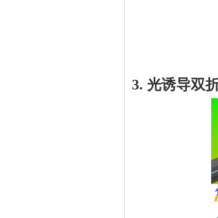
3. 光诱导双折