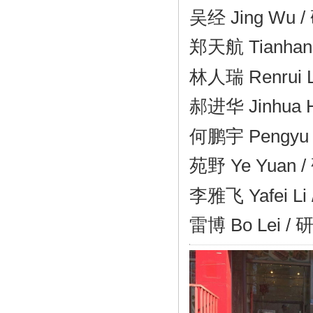
吴经 Jing Wu
/
郑天航 Tianhan
林人瑞 Renrui Li
郝进华 Jinhu
何鹏宇 Pengyu H
苑野 Ye Yuan / 
李雅飞 Yafei Li /
雷博 Bo Lei / 