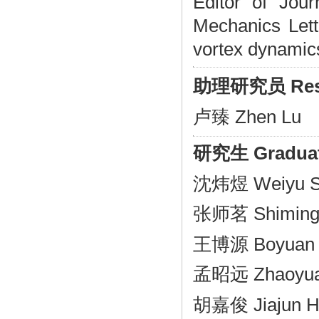
Editor of Jou
Mechanics Lett
vortex dynamic
助理研究员 Resear
卢臻 Zhen Lu
研究生 Graduat
沈炜煜 Weiyu S
张师茗 Shiming
王博源 Boyuan
孟昭远 Zhaoyua
胡嘉俊 Jiajun 