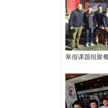
寒假课题组聚餐 Group