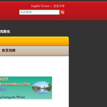
English Version
|
北京大学
闻聚焦
|
教育捐赠