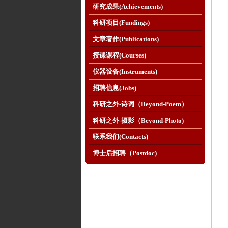
研究成果(Achievements)
科研项目(Fundings)
文章著作(Publications)
授课课程(Courses)
仪器设备(Instruments)
招聘信息(Jobs)
科研之外-诗词（Beyond-Poem）
科研之外-摄影（Beyond-Photo)
联系我们(Contacts)
博士后招聘（Postdoc)